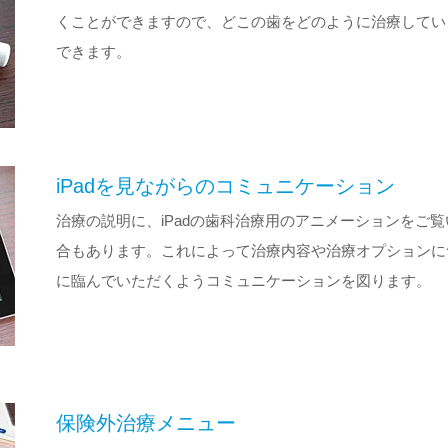
くことができますので、どこの歯をどのように治療してい
できます。
iPadを見ながらのコミュニケーション
治療の説明に、iPadの歯科治療用のアニメーションをご
合もあります。これによって治療内容や治療オプションに
に臨んでいただくようコミュニケーションを図ります。
保険外治療メニュー