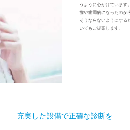
うように心がけています。
歯や歯周病になったのか
そうならないようにする
いてもご提案します。
充実した設備で正確な診断を