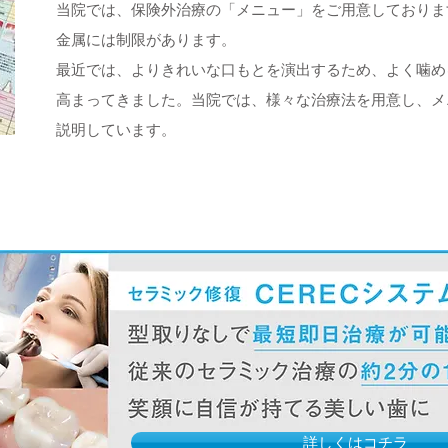
当院では、保険外治療の「メニュー」をご用意しておりま
金属には制限があります。
最近では、よりきれいな口もとを演出するため、よく噛め
高まってきました。当院では、様々な治療法を用意し、メ
説明しています。
詳しくはコチラ