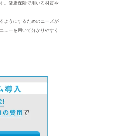
す。健康保険で用いる材質や
るようにするためのニーズが
ニューを用いて分かりやすく