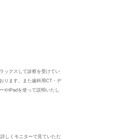
ラックスして診察を受けてい
おります。また歯科用CT・デ
やiPadを使って説明いたし
て詳しくモニターで見ていただ