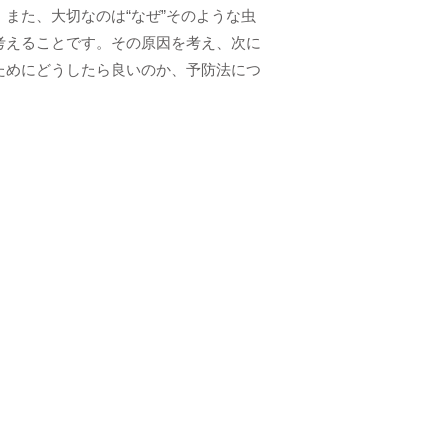
また、大切なのは“なぜ”そのような虫
考えることです。その原因を考え、次に
ためにどうしたら良いのか、予防法につ