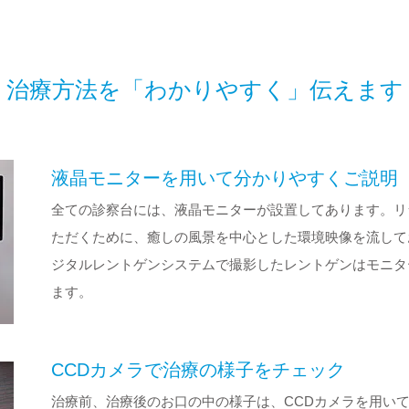
治療方法を「わかりやすく」伝えます
液晶モニターを用いて分かりやすくご説明
全ての診察台には、液晶モニターが設置してあります。リ
ただくために、癒しの風景を中心とした環境映像を流して
ジタルレントゲンシステムで撮影したレントゲンはモニター
ます。
CCDカメラで治療の様子をチェック
治療前、治療後のお口の中の様子は、CCDカメラを用い